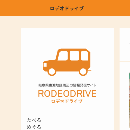
ロデオドライブ
たべる
めぐる