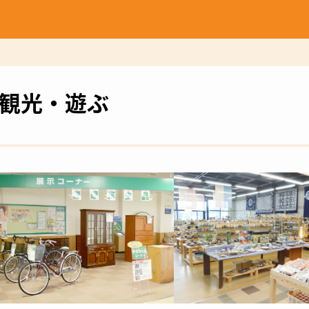
観光・遊ぶ