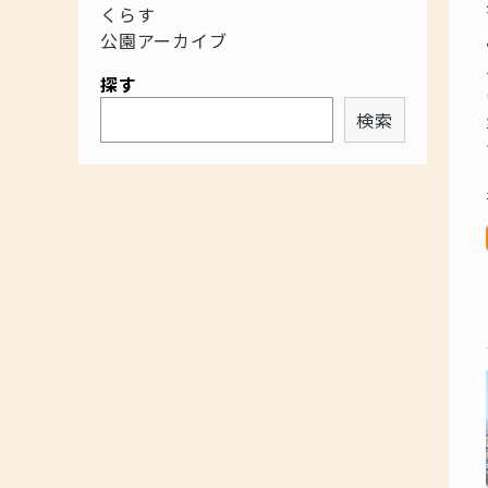
くらす
公園アーカイブ
探す
検索