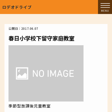
ロデオドライブ
公開日：2017.06.07
春日小学校下留守家庭教室
季節型放課後児童教室